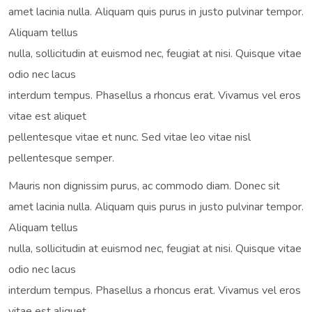
amet lacinia nulla. Aliquam quis purus in justo pulvinar tempor.
Aliquam tellus
nulla, sollicitudin at euismod nec, feugiat at nisi. Quisque vitae
odio nec lacus
interdum tempus. Phasellus a rhoncus erat. Vivamus vel eros
vitae est aliquet
pellentesque vitae et nunc. Sed vitae leo vitae nisl
pellentesque semper.
Mauris non dignissim purus, ac commodo diam. Donec sit
amet lacinia nulla. Aliquam quis purus in justo pulvinar tempor.
Aliquam tellus
nulla, sollicitudin at euismod nec, feugiat at nisi. Quisque vitae
odio nec lacus
interdum tempus. Phasellus a rhoncus erat. Vivamus vel eros
vitae est aliquet