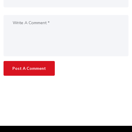
Post A Comment