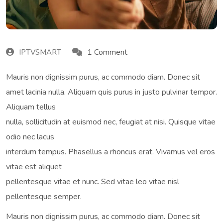
1 Comment
IPTVSMART
Mauris non dignissim purus, ac commodo diam. Donec sit
amet lacinia nulla. Aliquam quis purus in justo pulvinar tempor.
Aliquam tellus
nulla, sollicitudin at euismod nec, feugiat at nisi. Quisque vitae
odio nec lacus
interdum tempus. Phasellus a rhoncus erat. Vivamus vel eros
vitae est aliquet
pellentesque vitae et nunc. Sed vitae leo vitae nisl
pellentesque semper.
Mauris non dignissim purus, ac commodo diam. Donec sit