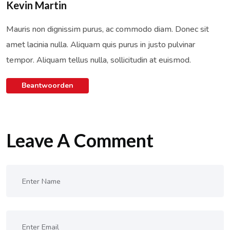
Kevin Martin
Mauris non dignissim purus, ac commodo diam. Donec sit
amet lacinia nulla. Aliquam quis purus in justo pulvinar
tempor. Aliquam tellus nulla, sollicitudin at euismod.
Beantwoorden
Leave A Comment