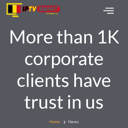
More than 1K
corporate
clients have
trust in us
Home
News