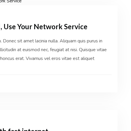
, Use Your Network Service
Donec sit amet lacinia nulla. Aliquam quis purus in
licitudin at euismod nec, feugiat at nisi. Quisque vitae
honcus erat. Vivamus vel eros vitae est aliquet