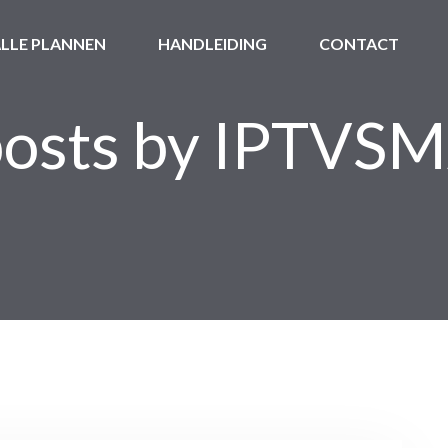
LLE PLANNEN
HANDLEIDING
CONTACT
 posts by IPTVS