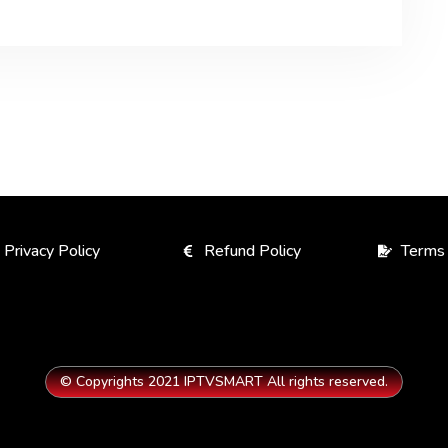
Privacy Policy
Refund Policy
Terms 
© Copyrights 2021 IPTVSMART All rights reserved.