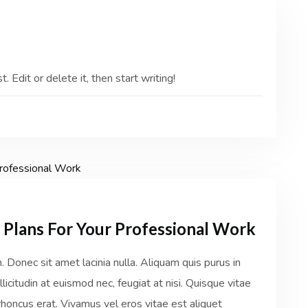
 Edit or delete it, then start writing!
Plans For Your Professional Work
Donec sit amet lacinia nulla. Aliquam quis purus in
licitudin at euismod nec, feugiat at nisi. Quisque vitae
honcus erat. Vivamus vel eros vitae est aliquet