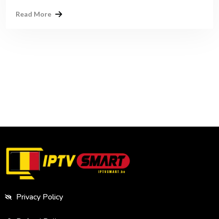
Read More
Privacy Policy