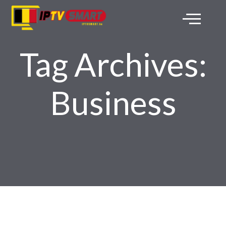
Tag Archives:
Business