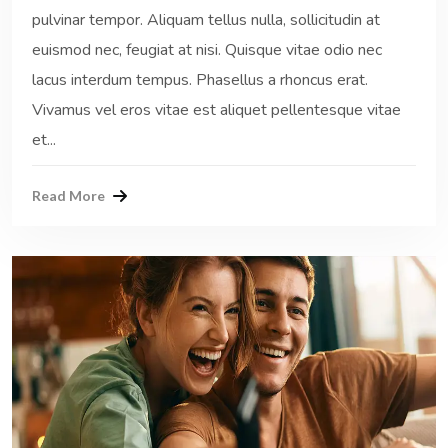
pulvinar tempor. Aliquam tellus nulla, sollicitudin at
euismod nec, feugiat at nisi. Quisque vitae odio nec
lacus interdum tempus. Phasellus a rhoncus erat.
Vivamus vel eros vitae est aliquet pellentesque vitae
et...
Read More