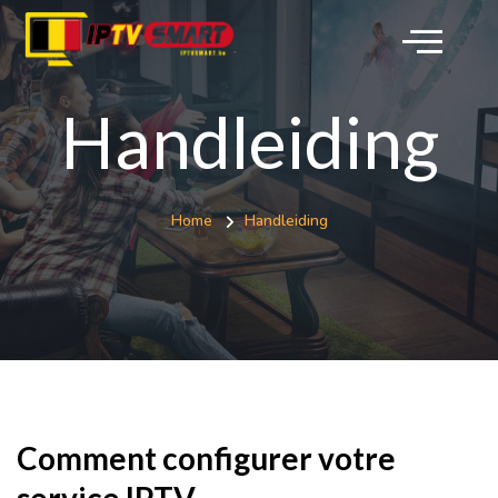
Handleiding
Home
Handleiding
Comment configurer votre