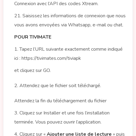
Connexion avec l’API des codes Xtream.
21. Saisissez les informations de connexion que nous
vous avons envoyées via Whatsapp, e-mail ou chat.
POUR TIVIMATE
1. Tapez l’URL suivante exactement comme indiqué
ici : https://tivimates.com/tiviapk
et cliquez sur GO.
2. Attendez que le fichier soit téléchargé.
Attendez la fin du téléchargement du fichier
3. Cliquez sur Installer et une fois l’installation
terminée. Vous pouvez ouvrir l’application.
4. Cliquez sur «
Ajouter une liste de lecture
» puis