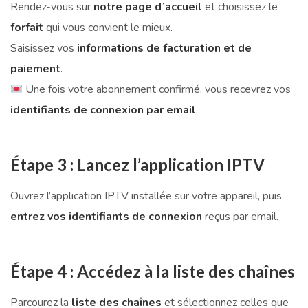
Rendez-vous sur
notre page d’accueil
et choisissez le
forfait
qui vous convient le mieux.
Saisissez vos
informations de facturation et de
paiement
.
Une fois votre abonnement confirmé, vous recevrez vos
identifiants de connexion par email
.
Étape 3 : Lancez l’application IPTV
Ouvrez l’application IPTV installée sur votre appareil, puis
entrez vos identifiants de connexion
reçus par email.
Étape 4 : Accédez à la liste des chaînes
Parcourez la
liste des chaînes
et sélectionnez celles que