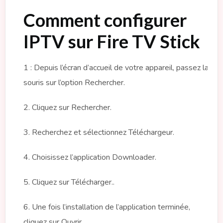
Comment configurer
IPTV sur Fire TV Stick
1 : Depuis l’écran d’accueil de votre appareil, passez la
souris sur l’option Rechercher.
2. Cliquez sur Rechercher.
3. Recherchez et sélectionnez Téléchargeur.
4. Choisissez l’application Downloader.
5. Cliquez sur Télécharger..
6. Une fois l’installation de l’application terminée,
cliquez sur Ouvrir.