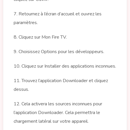
7. Retournez à l’écran d’accueil et ouvrez les
paramètres.
8. Cliquez sur Mon Fire TV.
9. Choisissez Options pour les développeurs.
10. Cliquez sur Installer des applications inconnues.
11. Trouvez l’application Downloader et cliquez
dessus.
12. Cela activera les sources inconnues pour
l’application Downloader. Cela permettra le
chargement latéral sur votre appareil.