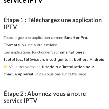
service IPTV
Étape 1 : Téléchargez une application
IPTV
Téléchargez une application comme
Smarter Pro
,
Tivimate
, ou une autre similaire.
Ces applications fonctionnent sur
smartphones,
tablettes, téléviseurs intelligents
et
boîtiers Android
.
Vous trouverez les
tutoriels d’installation pour
chaque appareil
un peu plus bas sur cette page.
Étape 2 : Abonnez-vous à notre
service IPTV