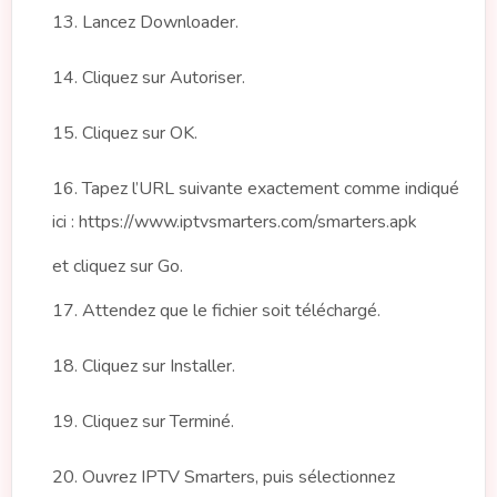
13. Lancez Downloader.
14. Cliquez sur Autoriser.
15. Cliquez sur OK.
16. Tapez l’URL suivante exactement comme indiqué
ici : https://www.iptvsmarters.com/smarters.apk
et cliquez sur Go.
17. Attendez que le fichier soit téléchargé.
18. Cliquez sur Installer.
19. Cliquez sur Terminé.
20. Ouvrez IPTV Smarters, puis sélectionnez