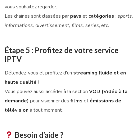
vous souhaitez regarder.
Les chaînes sont classées par
pays
et
catégories
:
sports,
informations, divertissement, films, séries
, etc.
Étape 5 : Profitez de votre service
IPTV
Détendez-vous et profitez d’un
streaming fluide et en
haute qualité
!
Vous pouvez aussi accéder à la section
VOD (Vidéo à la
demande)
pour visionner des
films
et
émissions de
télévision
à tout moment.
Besoin d’aide ?