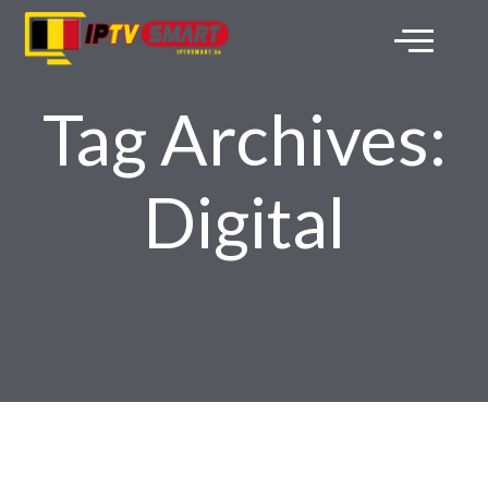
Tag Archives:
Digital