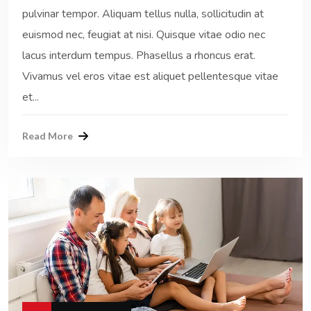
pulvinar tempor. Aliquam tellus nulla, sollicitudin at
euismod nec, feugiat at nisi. Quisque vitae odio nec
lacus interdum tempus. Phasellus a rhoncus erat.
Vivamus vel eros vitae est aliquet pellentesque vitae
et...
Read More