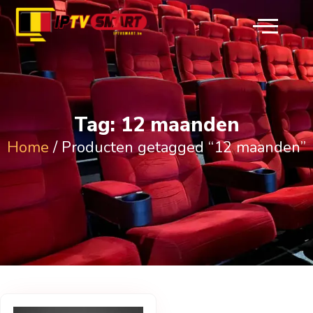
Tag: 12 maanden
Home
/ Producten getagged “12 maanden”