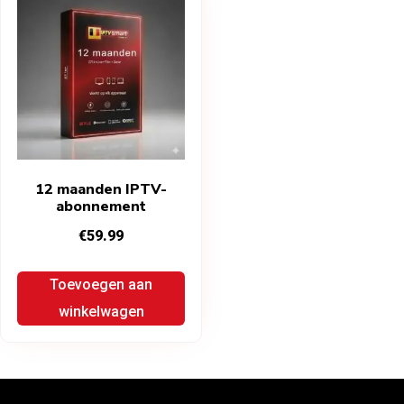
12 maanden IPTV-
abonnement
€
59.99
Toevoegen aan
winkelwagen