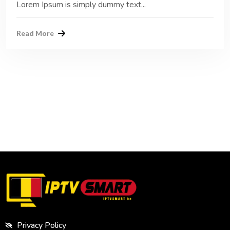
Lorem Ipsum is simply dummy text...
Read More
Privacy Policy