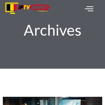
Archives