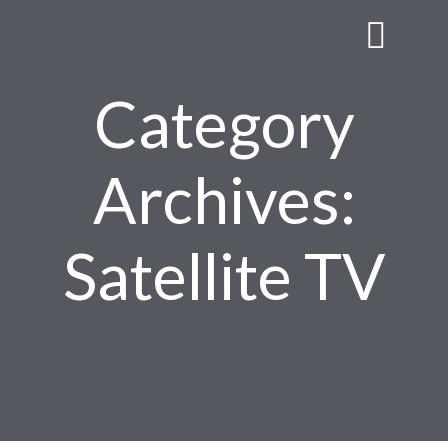
Category
Archives:
Satellite TV