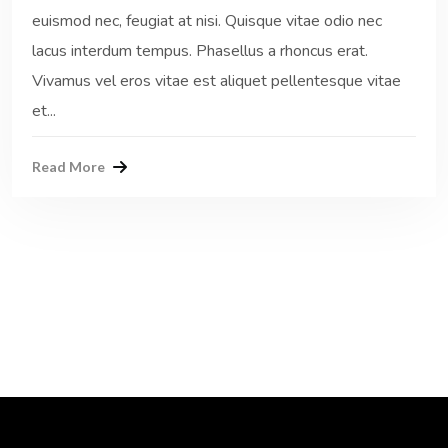
euismod nec, feugiat at nisi. Quisque vitae odio nec
lacus interdum tempus. Phasellus a rhoncus erat.
Vivamus vel eros vitae est aliquet pellentesque vitae
et...
Read More